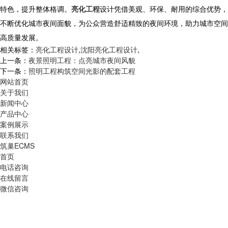
特色，提升整体格调。
亮化工程
设计凭借美观、环保、耐用的综合优势，
不断优化城市夜间面貌，为公众营造舒适精致的夜间环境，助力城市空间
高质量发展。
相关标签：
亮化工程设计
,
沈阳亮化工程设计
,
上一条：
夜景照明工程：点亮城市夜间风貌
下一条：
照明工程构筑空间光影的配套工程
网站首页
关于我们
新闻中心
产品中心
案例展示
联系我们
筑巢ECMS
首页
电话咨询
在线留言
微信咨询