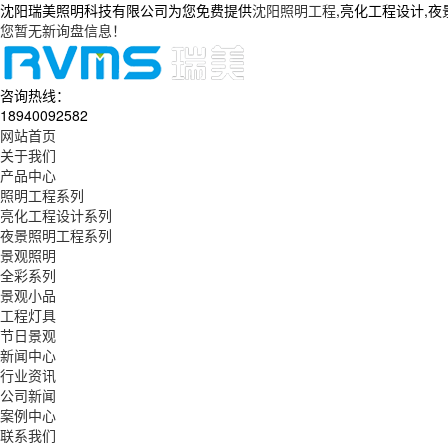
沈阳瑞美照明科技有限公司为您免费提供
沈阳照明工程
,亮化工程设计,
您暂无新询盘信息！
咨询热线：
18940092582
网站首页
关于我们
产品中心
照明工程系列
亮化工程设计系列
夜景照明工程系列
景观照明
全彩系列
景观小品
工程灯具
节日景观
新闻中心
行业资讯
公司新闻
案例中心
联系我们