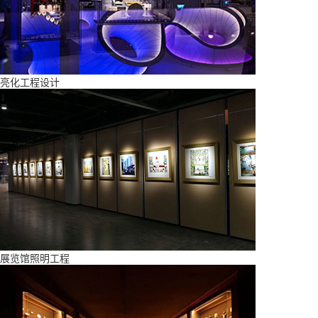
亮化工程设计
展览馆照明工程