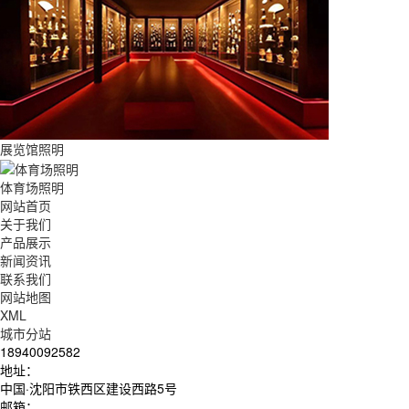
展览馆照明
体育场照明
网站首页
关于我们
产品展示
新闻资讯
联系我们
网站地图
XML
城市分站
18940092582
地址：
中国·沈阳市铁西区建设西路5号
邮箱：