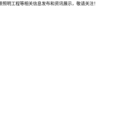
夜景照明工程等相关信息发布和资讯展示，敬请关注！