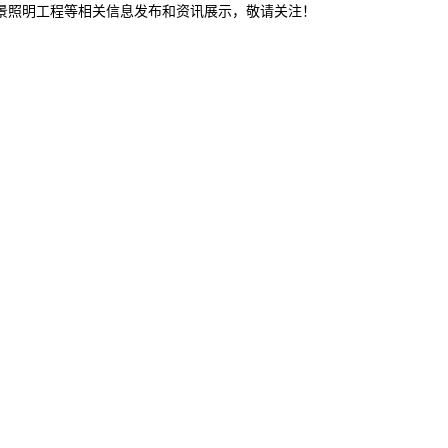
夜景照明工程等相关信息发布和资讯展示，敬请关注！