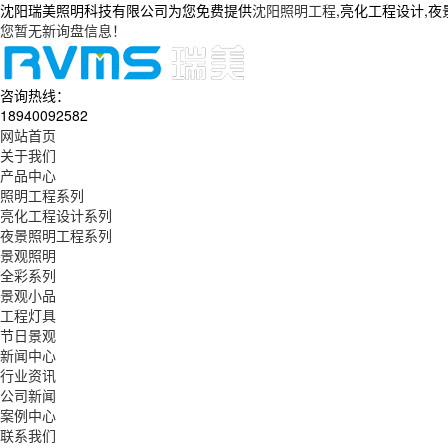
沈阳瑞美照明科技有限公司为您免费提供
沈阳照明工程
,亮化工程设计,
您暂无新询盘信息！
咨询热线：
18940092582
网站首页
关于我们
产品中心
照明工程系列
亮化工程设计系列
夜景照明工程系列
景观照明
全彩系列
景观小品
工程灯具
节日景观
新闻中心
行业资讯
公司新闻
案例中心
联系我们