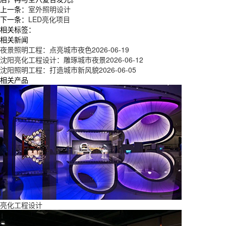
上一条：
室外照明设计
下一条：
LED亮化项目
相关标签：
相关新闻
夜景照明工程：点亮城市夜色
2026-06-19
沈阳亮化工程设计：雕琢城市夜景
2026-06-12
沈阳照明工程：打造城市新风貌
2026-06-05
相关产品
亮化工程设计