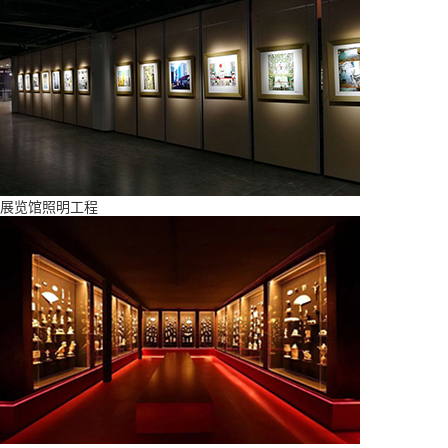
展览馆照明工程